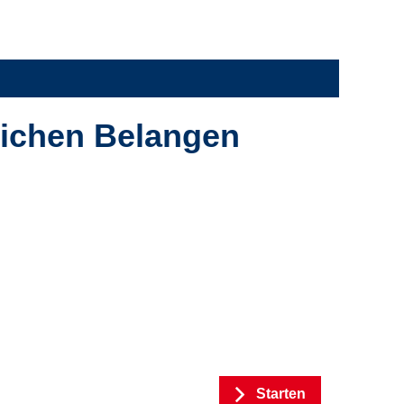
lichen Belangen
Starten