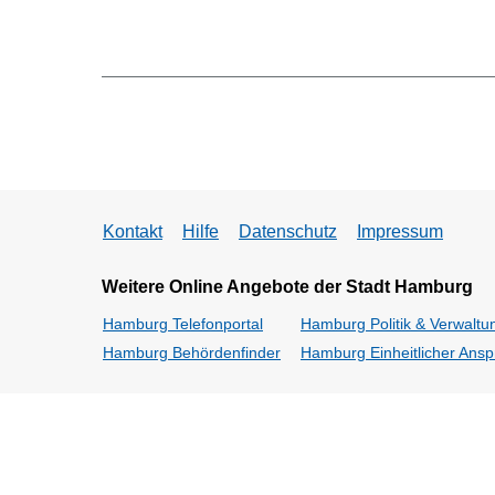
Kontakt
Hilfe
Datenschutz
Impressum
Weitere Online Angebote der Stadt Hamburg
Hamburg Telefonportal
Hamburg Politik & Verwaltu
Hamburg Behördenfinder
Hamburg Einheitlicher Ansp